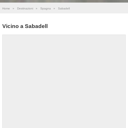
Home
»
Destinazioni
»
Spagna
»
Sabadell
Vicino a Sabadell