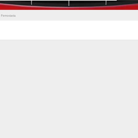
Ferroviaria