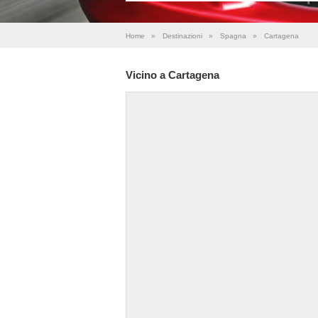
Home
»
Destinazioni
»
Spagna
»
Cartagena
Vicino a Cartagena