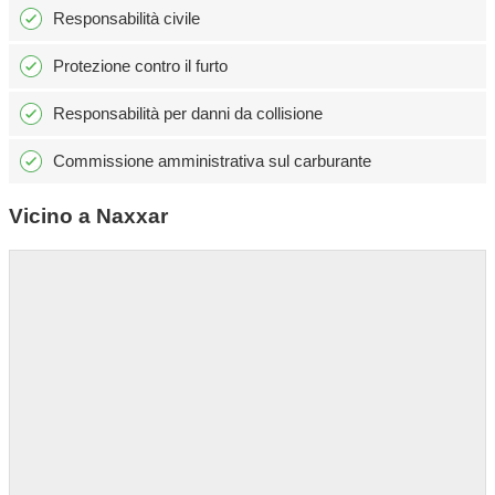
Responsabilità civile
Protezione contro il furto
Responsabilità per danni da collisione
Commissione amministrativa sul carburante
Vicino a Naxxar