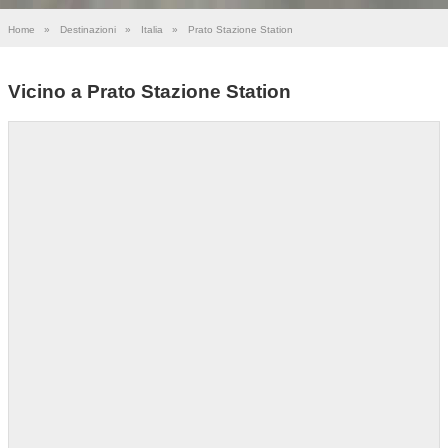
Home
»
Destinazioni
»
Italia
»
Prato Stazione Station
Vicino a Prato Stazione Station