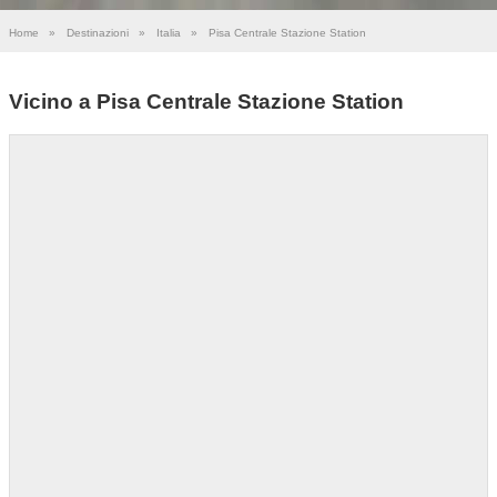
Home
»
Destinazioni
»
Italia
»
Pisa Centrale Stazione Station
Vicino a Pisa Centrale Stazione Station