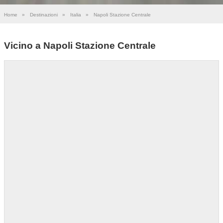
Home
»
Destinazioni
»
Italia
»
Napoli Stazione Centrale
Vicino a Napoli Stazione Centrale