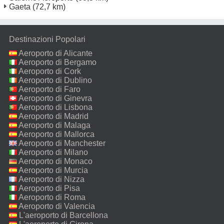
Gaeta
(72,7 km)
Destinazioni Popolari
Aeroporto di Alicante
Aeroporto di Bergamo
Aeroporto di Cork
Aeroporto di Dublino
Aeroporto di Faro
Aeroporto di Ginevra
Aeroporto di Lisbona
Aeroporto di Madrid
Aeroporto di Malaga
Aeroporto di Mallorca
Aeroporto di Manchester
Aeroporto di Milano
Malpensa
Aeroporto di Monaco
Aeroporto di Murcia
Aeroporto di Nizza
Aeroporto di Pisa
Aeroporto di Roma
Fiumicino
Aeroporto di Valencia
L'aeroporto di Barcellona