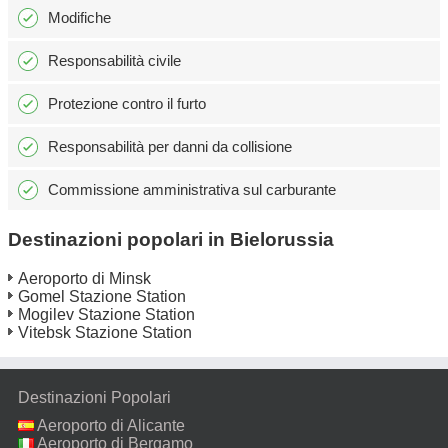
Modifiche
Responsabilità civile
Protezione contro il furto
Responsabilità per danni da collisione
Commissione amministrativa sul carburante
Destinazioni popolari in Bielorussia
Aeroporto di Minsk
Gomel Stazione Station
Mogilev Stazione Station
Vitebsk Stazione Station
Destinazioni Popolari
Aeroporto di Alicante
Aeroporto di Bergamo