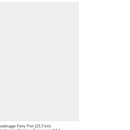
eebrugge Ferry Port
(23,3 km)