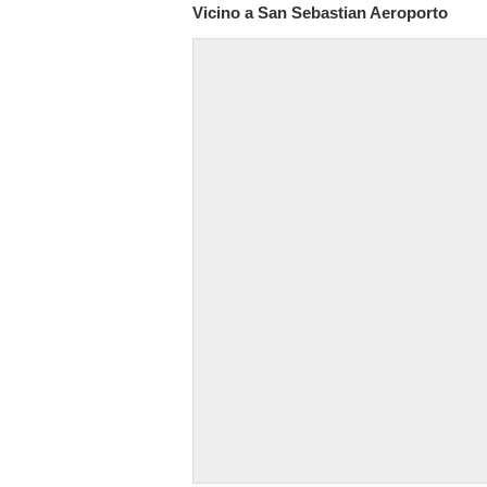
Vicino a San Sebastian Aeroporto