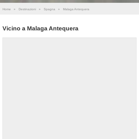
Home
»
Destinazioni
»
Spagna
»
Malaga Antequera
Vicino a Malaga Antequera