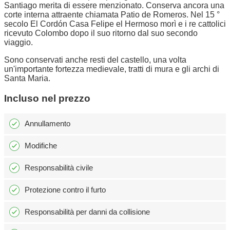
Santiago merita di essere menzionato. Conserva ancora una
corte interna attraente chiamata Patio de Romeros. Nel 15 °
secolo El Cordón Casa Felipe el Hermoso morì e i re cattolici
ricevuto Colombo dopo il suo ritorno dal suo secondo
viaggio.
Sono conservati anche resti del castello, una volta
un'importante fortezza medievale, tratti di mura e gli archi di
Santa Maria.
Incluso nel prezzo
Annullamento
Modifiche
Responsabilità civile
Protezione contro il furto
Responsabilità per danni da collisione