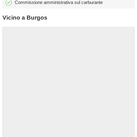
Commissione amministrativa sul carburante
Vicino a Burgos