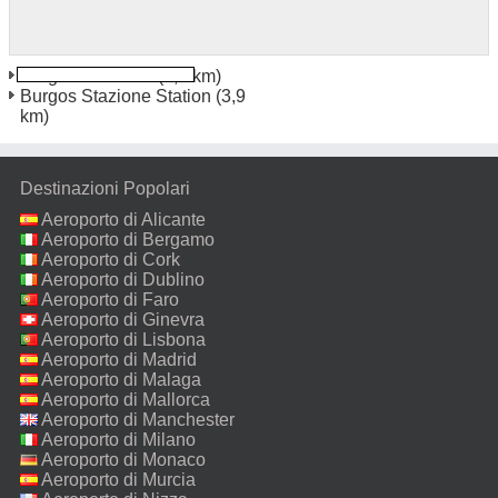
Burgos Gamonal
(1,9 km)
Burgos Stazione Station
(3,9
km)
Destinazioni Popolari
Aeroporto di Alicante
Aeroporto di Bergamo
Aeroporto di Cork
Aeroporto di Dublino
Aeroporto di Faro
Aeroporto di Ginevra
Aeroporto di Lisbona
Aeroporto di Madrid
Aeroporto di Malaga
Aeroporto di Mallorca
Aeroporto di Manchester
Aeroporto di Milano
Malpensa
Aeroporto di Monaco
Aeroporto di Murcia