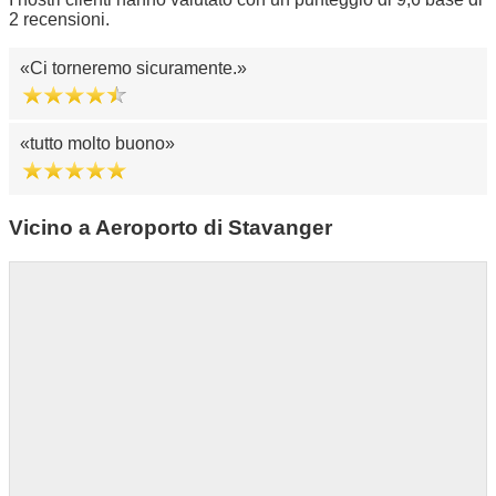
2 recensioni.
Ci torneremo sicuramente.
tutto molto buono
Vicino a Aeroporto di Stavanger