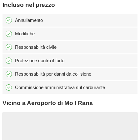
Incluso nel prezzo
Annullamento
Modifiche
Responsabilità civile
Protezione contro il furto
Responsabilità per danni da collisione
Commissione amministrativa sul carburante
Vicino a Aeroporto di Mo I Rana