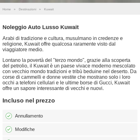
Home
»
Destinazioni
»
Kuwait
Noleggio Auto Lusso Kuwait
Arabi di tradizione e cultura, musulmano in credenze e
religione, Kuwait offre qualcosa raramente visto dal
viaggiatore medio.
Lontano la povertà del "terzo mondo", grazie alla scoperta
del petrolio, il Kuwait è un paese vivace moderno mescolato
con vecchio mondo tradizioni e tribù beduine nel deserto. Da
corse di cammelli e donne vestite che mostrano solo i loro
occhi a telefoni cellulari e le ultime borse di Gucci, Kuwait
offre un sapore interessante di vecchi e nuovi.
Incluso nel prezzo
Annullamento
Modifiche