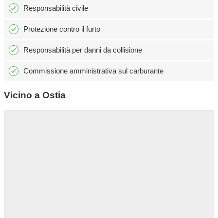
Responsabilità civile
Protezione contro il furto
Responsabilità per danni da collisione
Commissione amministrativa sul carburante
Vicino a Ostia