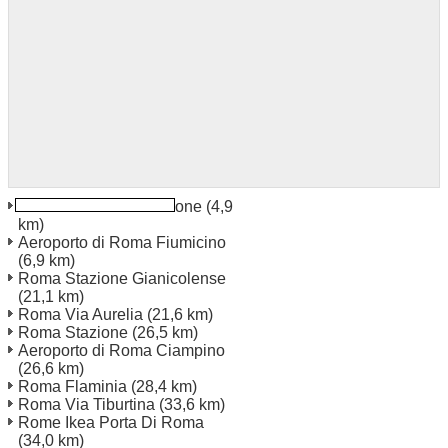
Roma Fiumicino Stazione
(4,9
km)
Aeroporto di Roma Fiumicino
(6,9 km)
Roma Stazione Gianicolense
(21,1 km)
Roma Via Aurelia
(21,6 km)
Roma Stazione
(26,5 km)
Aeroporto di Roma Ciampino
(26,6 km)
Roma Flaminia
(28,4 km)
Roma Via Tiburtina
(33,6 km)
Rome Ikea Porta Di Roma
(34,0 km)