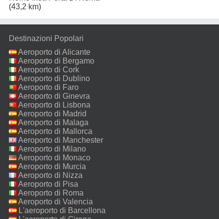
(43,2 km)
Destinazioni Popolari
Aeroporto di Alicante
Aeroporto di Bergamo
Aeroporto di Cork
Aeroporto di Dublino
Aeroporto di Faro
Aeroporto di Ginevra
Aeroporto di Lisbona
Aeroporto di Madrid
Aeroporto di Malaga
Aeroporto di Mallorca
Aeroporto di Manchester
Aeroporto di Milano
Malpensa
Aeroporto di Monaco
Aeroporto di Murcia
Aeroporto di Nizza
Aeroporto di Pisa
Aeroporto di Roma
Fiumicino
Aeroporto di Valencia
L'aeroporto di Barcellona