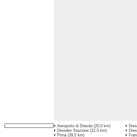
Aeroporto di Dresda
(20,0 km)
Dres
Dresden Stazione
(22,5 km)
Dres
Pirna
(39,5 km)
Fran