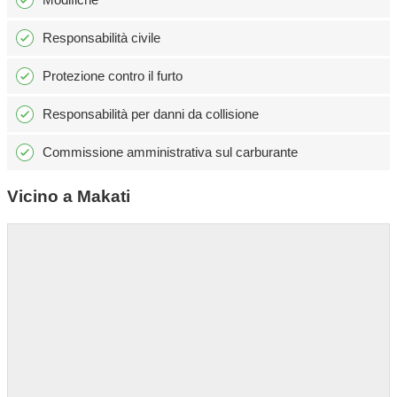
Responsabilità civile
Protezione contro il furto
Responsabilità per danni da collisione
Commissione amministrativa sul carburante
Vicino a Makati