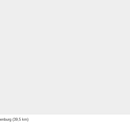
enburg
(39,5 km)