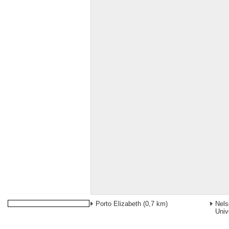
Porto Elizabeth
(0,7 km)
Nels
Univ