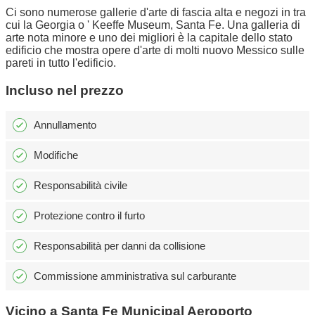
Ci sono numerose gallerie d'arte di fascia alta e negozi in tra
cui la Georgia o ' Keeffe Museum, Santa Fe. Una galleria di
arte nota minore e uno dei migliori è la capitale dello stato
edificio che mostra opere d'arte di molti nuovo Messico sulle
pareti in tutto l'edificio.
Incluso nel prezzo
Annullamento
Modifiche
Responsabilità civile
Protezione contro il furto
Responsabilità per danni da collisione
Commissione amministrativa sul carburante
Vicino a Santa Fe Municipal Aeroporto