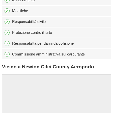
Modifiche
Responsabilità civile
Protezione contro il furto
Responsabilità per danni da collisione
Commissione amministrativa sul carburante
Vicino a Newton Città County Aeroporto