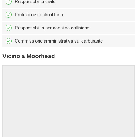
Responsabilità civile
Protezione contro il furto
Responsabilità per danni da collisione
Commissione amministrativa sul carburante
Vicino a Moorhead