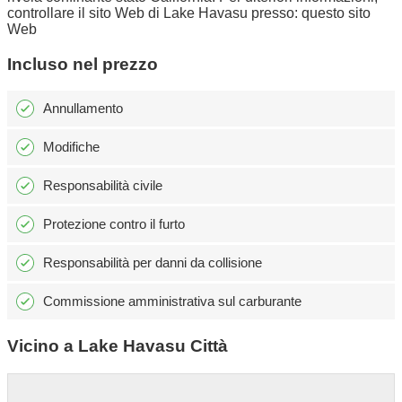
controllare il sito Web di Lake Havasu presso: questo sito
Web
Incluso nel prezzo
Annullamento
Modifiche
Responsabilità civile
Protezione contro il furto
Responsabilità per danni da collisione
Commissione amministrativa sul carburante
Vicino a Lake Havasu Città