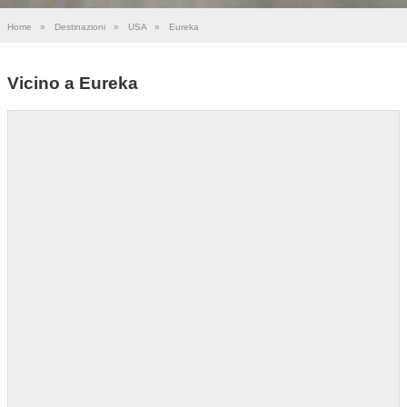
Home
»
Destinazioni
»
USA
»
Eureka
Vicino a Eureka