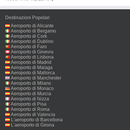
Destinazioni Popolari
Aeroporto di Alicante
Aeroporto di Bergamo
Aeroporto di Cork
Aeroporto di Dublino
Aeroporto di Faro
Aeroporto di Ginevra
Aeroporto di Lisbona
Aeroporto di Madrid
Aeroporto di Malaga
Aeroporto di Mallorca
Aeroporto di Manchester
Aeroporto di Milano
Malpensa
Aeroporto di Monaco
Aeroporto di Murcia
Aeroporto di Nizza
Aeroporto di Pisa
Aeroporto di Roma
Fiumicino
Aeroporto di Valencia
L'aeroporto di Barcellona
L'aeroporto di Girona