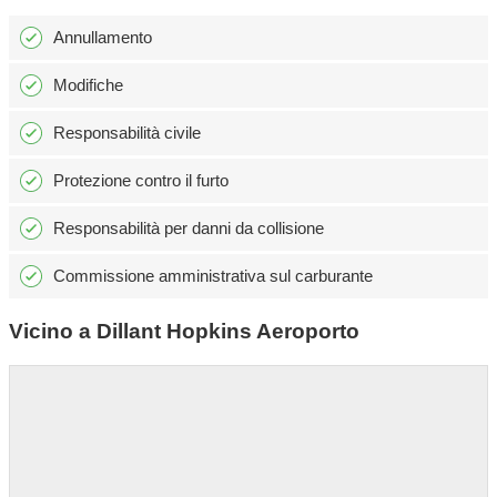
Annullamento
Modifiche
Responsabilità civile
Protezione contro il furto
Responsabilità per danni da collisione
Commissione amministrativa sul carburante
Vicino a Dillant Hopkins Aeroporto