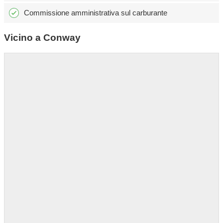
Commissione amministrativa sul carburante
Vicino a Conway