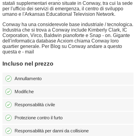
statali supplementari erano situate in Conway, tra cui la sede
per l'ufficio dei servizi di emergenza, il centro di sviluppo
umano e l'Arkansas Educational Television Network.
Conway ha una considerevole base industriale / tecnologica.
Industria che si trova a Conway include Kimberly Clark, IC
Corporation, Virco, Baldwin pianoforte e Snap - on. Gigante
dell'informatica database Acxiom chiama Conway loro
quartier generale. Per Blog su Conway andare a questo
questa e - mail
Incluso nel prezzo
Annullamento
Modifiche
Responsabilità civile
Protezione contro il furto
Responsabilità per danni da collisione