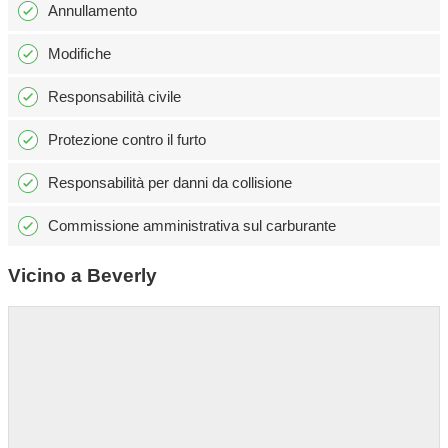
Annullamento
Modifiche
Responsabilità civile
Protezione contro il furto
Responsabilità per danni da collisione
Commissione amministrativa sul carburante
Vicino a Beverly