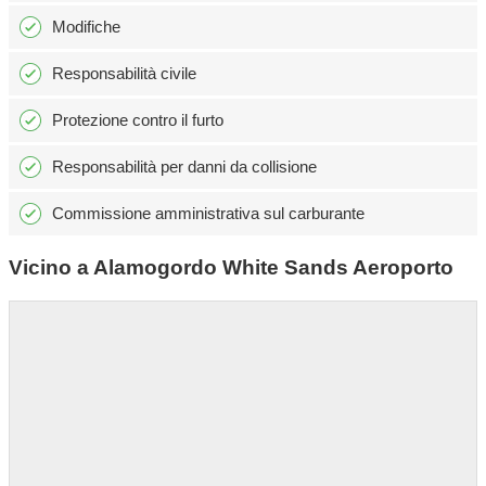
Modifiche
Responsabilità civile
Protezione contro il furto
Responsabilità per danni da collisione
Commissione amministrativa sul carburante
Vicino a Alamogordo White Sands Aeroporto