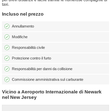
taxi.
Incluso nel prezzo
Annullamento
Modifiche
Responsabilità civile
Protezione contro il furto
Responsabilità per danni da collisione
Commissione amministrativa sul carburante
Vicino a Aeroporto Internazionale di Newark
nel New Jersey