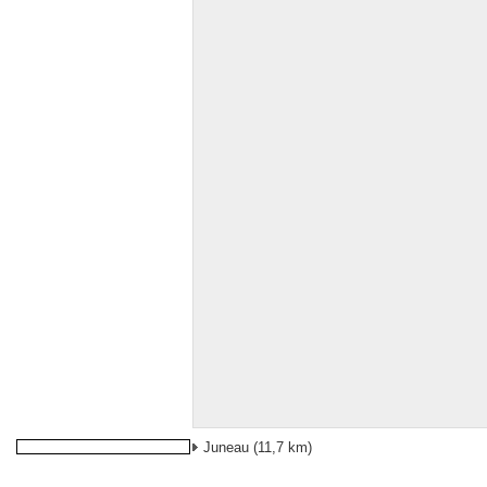
Juneau
(11,7 km)