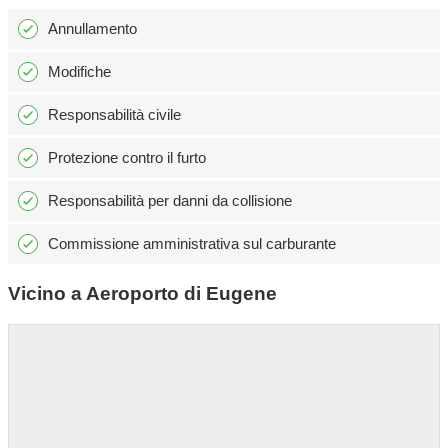
Annullamento
Modifiche
Responsabilità civile
Protezione contro il furto
Responsabilità per danni da collisione
Commissione amministrativa sul carburante
Vicino a Aeroporto di Eugene