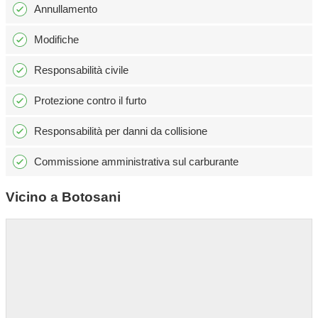
Annullamento
Modifiche
Responsabilità civile
Protezione contro il furto
Responsabilità per danni da collisione
Commissione amministrativa sul carburante
Vicino a Botosani