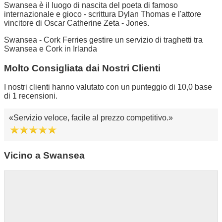
Swansea è il luogo di nascita del poeta di famoso
internazionale e gioco - scrittura Dylan Thomas e l'attore
vincitore di Oscar Catherine Zeta - Jones.
Swansea - Cork Ferries gestire un servizio di traghetti tra
Swansea e Cork in Irlanda
Molto Consigliata dai Nostri Clienti
I nostri clienti hanno valutato con un punteggio di 10,0 base
di 1 recensioni.
Servizio veloce, facile al prezzo competitivo.
Vicino a Swansea