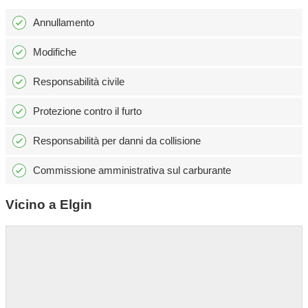
Annullamento
Modifiche
Responsabilità civile
Protezione contro il furto
Responsabilità per danni da collisione
Commissione amministrativa sul carburante
Vicino a Elgin