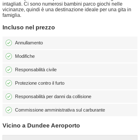
intagliati. Ci sono numerosi bambini parco giochi nelle
vicinanze, quindi è una destinazione ideale per una gita in
famiglia.
Incluso nel prezzo
Annullamento
Modifiche
Responsabilità civile
Protezione contro il furto
Responsabilità per danni da collisione
Commissione amministrativa sul carburante
Vicino a Dundee Aeroporto