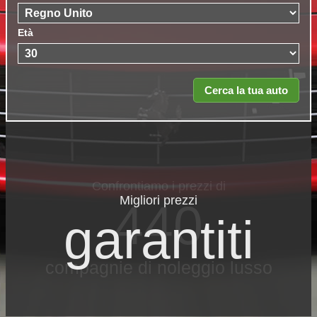
Età
Migliori prezzi
garantiti