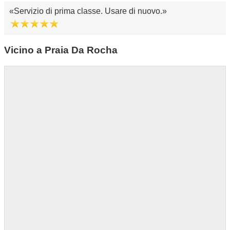
Servizio di prima classe. Usare di nuovo.
Vicino a Praia Da Rocha