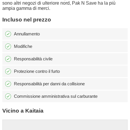
sono altri negozi di ulteriore nord, Pak N Save ha la più
ampia gamma di merci.
Incluso nel prezzo
Annullamento
Modifiche
Responsabilità civile
Protezione contro il furto
Responsabilità per danni da collisione
Commissione amministrativa sul carburante
Vicino a Kaitaia