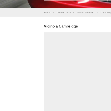
Home
»
Destinazioni
»
Nuova Zelanda
»
Cambrid
Vicino a Cambridge