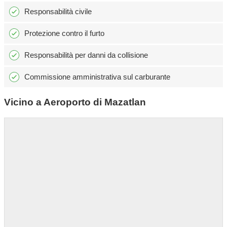
Responsabilità civile
Protezione contro il furto
Responsabilità per danni da collisione
Commissione amministrativa sul carburante
Vicino a Aeroporto di Mazatlan