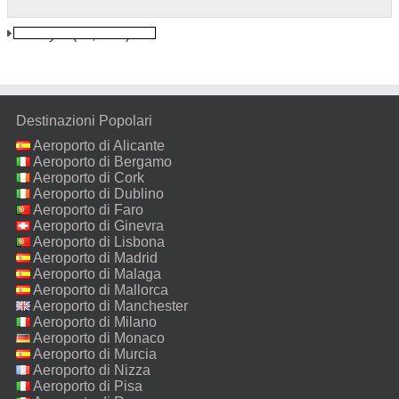
Blantyre
(11,4 km)
Destinazioni Popolari
Aeroporto di Alicante
Aeroporto di Bergamo
Aeroporto di Cork
Aeroporto di Dublino
Aeroporto di Faro
Aeroporto di Ginevra
Aeroporto di Lisbona
Aeroporto di Madrid
Aeroporto di Malaga
Aeroporto di Mallorca
Aeroporto di Manchester
Aeroporto di Milano
Malpensa
Aeroporto di Monaco
Aeroporto di Murcia
Aeroporto di Nizza
Aeroporto di Pisa