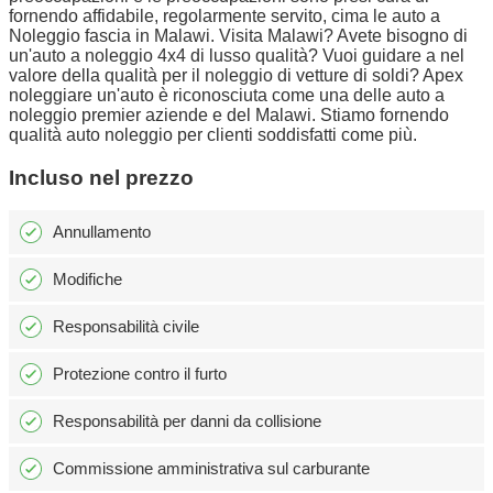
fornendo affidabile, regolarmente servito, cima le auto a
Noleggio fascia in Malawi. Visita Malawi? Avete bisogno di
un'auto a noleggio 4x4 di lusso qualità? Vuoi guidare a nel
valore della qualità per il noleggio di vetture di soldi? Apex
noleggiare un'auto è riconosciuta come una delle auto a
noleggio premier aziende e del Malawi. Stiamo fornendo
qualità auto noleggio per clienti soddisfatti come più.
Incluso nel prezzo
Annullamento
Modifiche
Responsabilità civile
Protezione contro il furto
Responsabilità per danni da collisione
Commissione amministrativa sul carburante