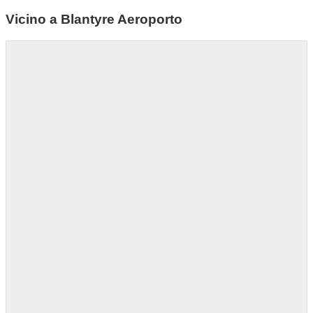
Vicino a Blantyre Aeroporto