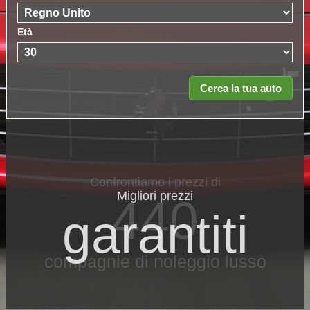
Età
Migliori prezzi
garantiti