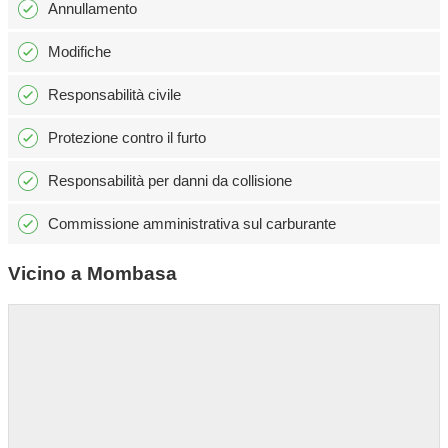
Annullamento
Modifiche
Responsabilità civile
Protezione contro il furto
Responsabilità per danni da collisione
Commissione amministrativa sul carburante
Vicino a Mombasa