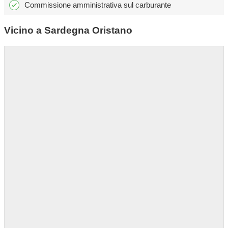
Commissione amministrativa sul carburante
Vicino a Sardegna Oristano