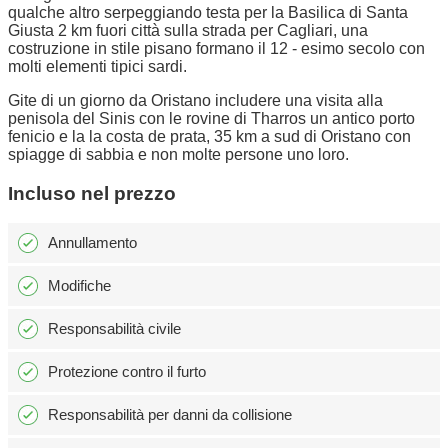
qualche altro serpeggiando testa per la Basilica di Santa
Giusta 2 km fuori città sulla strada per Cagliari, una
costruzione in stile pisano formano il 12 - esimo secolo con
molti elementi tipici sardi.
Gite di un giorno da Oristano includere una visita alla
penisola del Sinis con le rovine di Tharros un antico porto
fenicio e la la costa de prata, 35 km a sud di Oristano con
spiagge di sabbia e non molte persone uno loro.
Incluso nel prezzo
Annullamento
Modifiche
Responsabilità civile
Protezione contro il furto
Responsabilità per danni da collisione