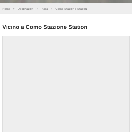
Home
»
Destinazioni
»
Italia
»
Como Stazione Station
Vicino a Como Stazione Station