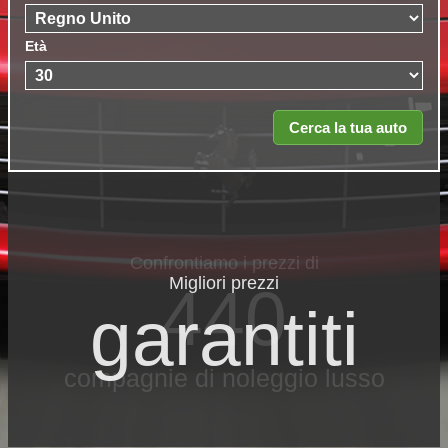
Età
Migliori prezzi
garantiti