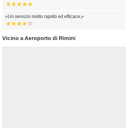
Un servizio molto rapido ed efficace,
Vicino a Aeroporto di Rimini