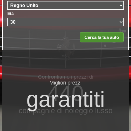
Età
Migliori prezzi
garantiti