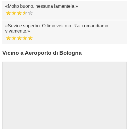
Molto buono, nessuna lamentela.
Sevice superbo. Ottimo veicolo. Raccomandiamo
vivamente.
Vicino a Aeroporto di Bologna