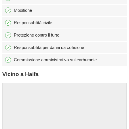
Modifiche
Responsabilità civile
Protezione contro il furto
Responsabilità per danni da collisione
Commissione amministrativa sul carburante
Vicino a Haifa