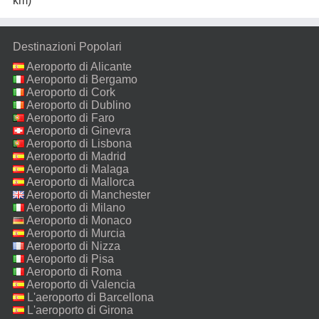
km)
Destinazioni Popolari
Aeroporto di Alicante
Aeroporto di Bergamo
Aeroporto di Cork
Aeroporto di Dublino
Aeroporto di Faro
Aeroporto di Ginevra
Aeroporto di Lisbona
Aeroporto di Madrid
Aeroporto di Malaga
Aeroporto di Mallorca
Aeroporto di Manchester
Aeroporto di Milano
Malpensa
Aeroporto di Monaco
Aeroporto di Murcia
Aeroporto di Nizza
Aeroporto di Pisa
Aeroporto di Roma
Fiumicino
Aeroporto di Valencia
L'aeroporto di Barcellona
L'aeroporto di Girona