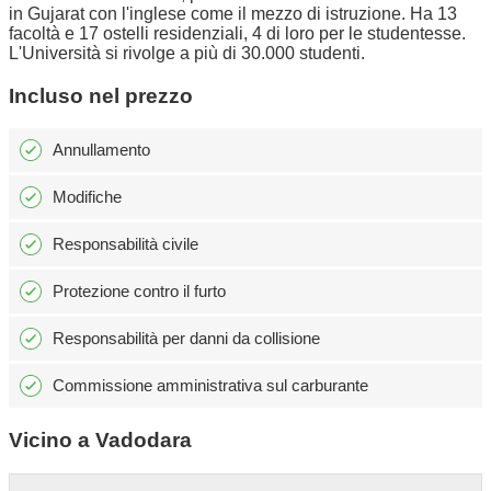
in Gujarat con l'inglese come il mezzo di istruzione. Ha 13
facoltà e 17 ostelli residenziali, 4 di loro per le studentesse.
L'Università si rivolge a più di 30.000 studenti.
Incluso nel prezzo
Annullamento
Modifiche
Responsabilità civile
Protezione contro il furto
Responsabilità per danni da collisione
Commissione amministrativa sul carburante
Vicino a Vadodara