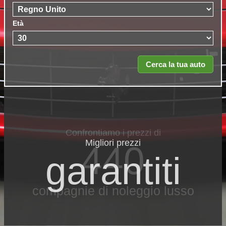
Età
Migliori prezzi
garantiti