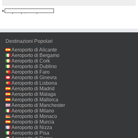
Jaipur
(8,1 km)
Destinazioni Popolari
Aeroporto di Alicante
Aeroporto di Bergamo
Aeroporto di Cork
Aeroporto di Dublino
Aeroporto di Faro
Aeroporto di Ginevra
Aeroporto di Lisbona
Aeroporto di Madrid
Aeroporto di Malaga
Aeroporto di Mallorca
Aeroporto di Manchester
Aeroporto di Milano
Malpensa
Aeroporto di Monaco
Aeroporto di Murcia
Aeroporto di Nizza
Aeroporto di Pisa