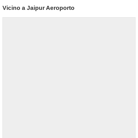
Vicino a Jaipur Aeroporto