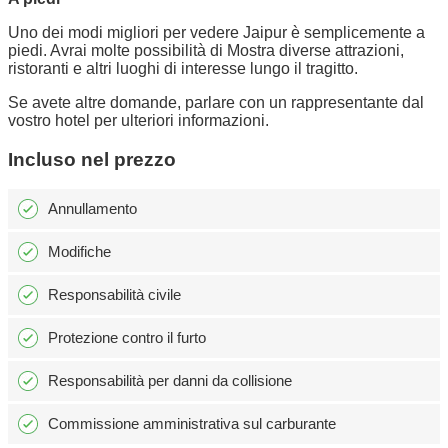
Uno dei modi migliori per vedere Jaipur è semplicemente a
piedi. Avrai molte possibilità di Mostra diverse attrazioni,
ristoranti e altri luoghi di interesse lungo il tragitto.
Se avete altre domande, parlare con un rappresentante dal
vostro hotel per ulteriori informazioni.
Incluso nel prezzo
Annullamento
Modifiche
Responsabilità civile
Protezione contro il furto
Responsabilità per danni da collisione
Commissione amministrativa sul carburante